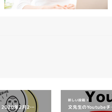
新しい投稿
2020年2月2…
文先生のYoutub