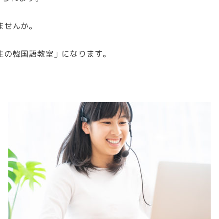
ませんか。
生の韓国語教室」になります。