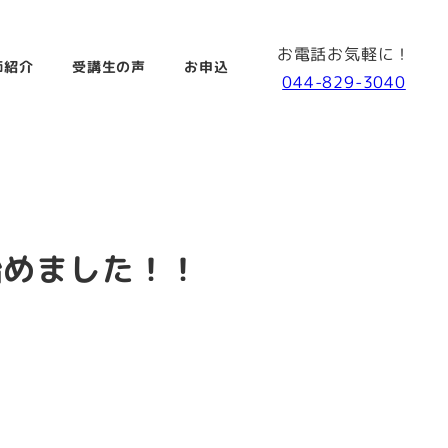
お電話お気軽に！
師紹介
受講生の声
お申込
044-829-3040
始めました！！