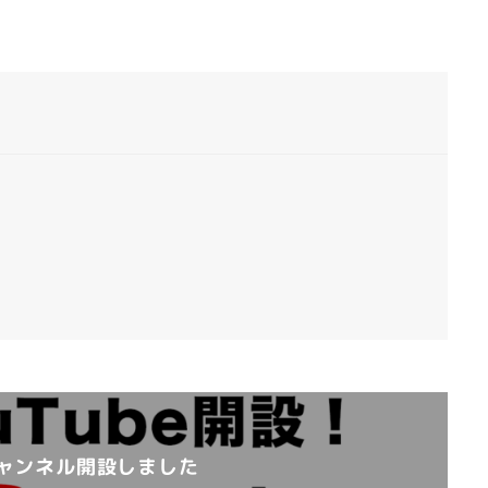
eチャンネル開設しました