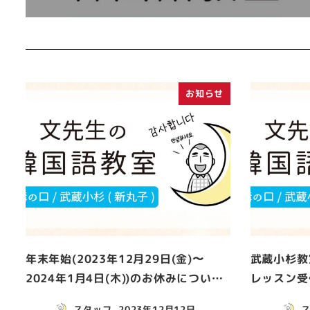
お知らせ
年末年始(2023年12月29日(金)〜
武蔵小杉教
2024年1月4日(木))のお休みについ…
レッスン受
スタッフ
2023年12月12日