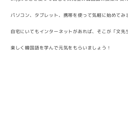
パソコン、タブレット、携帯を使って気軽に始めてみ
自宅にいてもインターネットがあれば、そこが「文先
楽しく韓国語を学んで元気をもらいましょう！