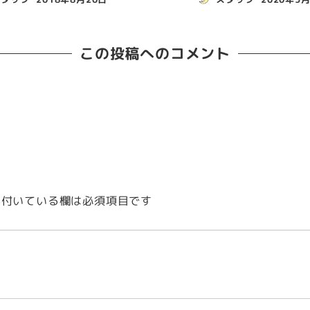
この投稿へのコメント
付いている欄は必須項目です