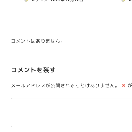
コメントはありません。
コメントを残す
メールアドレスが公開されることはありません。
※
が