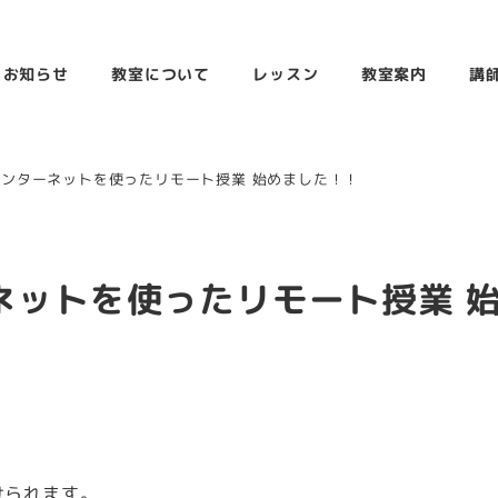
お知らせ
教室について
レッスン
教室案内
講
ンターネットを使ったリモート授業 始めました！！
ネットを使ったリモート授業 
けられます。