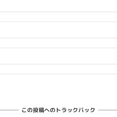
この投稿へのトラックバック