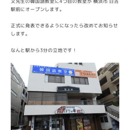
文先生の韓国語教室に4つ目の教室が 横浜市 日吉
駅前にオープンします。
正式に発表できるようになったら改めてお知らせ
します。
なんと駅から3分の立地です！