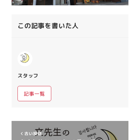
この記事を書いた人
スタッフ
記事一覧
古い投稿