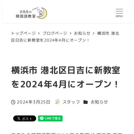
MENU
トップページ
ブログページ
お知らせ
横浜市 港北
区日吉に新教室を2024年4月にオープン！
横浜市 港北区日吉に新教室
を2024年4月にオープン！
カテゴリー
2024年3月25日
スタッフ
お知らせ
投稿日
著
者