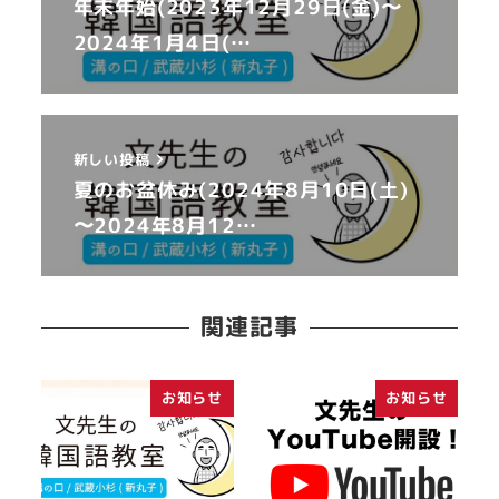
年末年始(2023年12月29日(金)〜
2024年1月4日(…
新しい投稿
夏のお盆休み(2024年8月10日(土)
〜2024年8月12…
関連記事
お知らせ
お知らせ