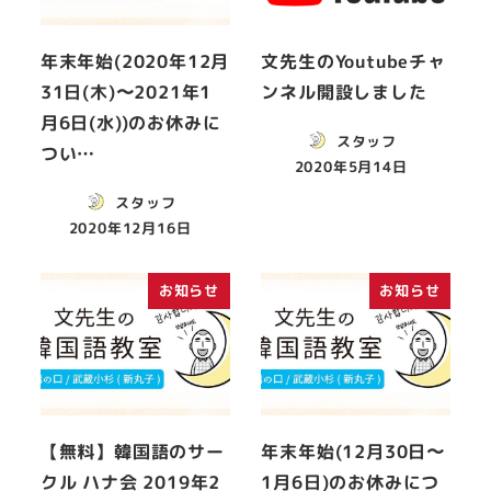
年末年始(2020年12月
文先生のYoutubeチャ
31日(木)〜2021年1
ンネル開設しました
月6日(水))のお休みに
スタッフ
つい…
2020年5月14日
スタッフ
2020年12月16日
お知らせ
お知らせ
【無料】韓国語のサー
年末年始(12月30日〜
クル ハナ会 2019年2
1月6日)のお休みにつ