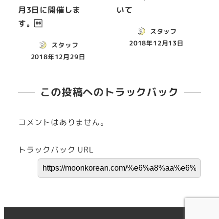
月3日に開催しま
いて
す。
スタッフ
2018年12月13日
スタッフ
2018年12月29日
この投稿へのトラックバック
コメントはありません。
トラックバック URL